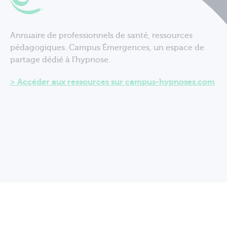
Annuaire de professionnels de santé, ressources
pédagogiques. Campus Émergences, un espace de
partage dédié à l'hypnose.
Accéder aux ressources sur campus-hypnoses.com