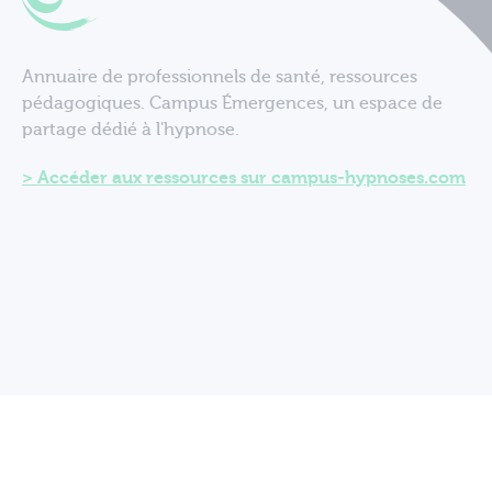
Annuaire de professionnels de santé, ressources
pédagogiques. Campus Émergences, un espace de
partage dédié à l'hypnose.
Accéder aux ressources sur campus-hypnoses.com