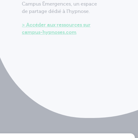
Campus Émergences, un espace
de partage dédié à l'hypnose.
Accéder aux ressources sur
campus-hypnoses.com