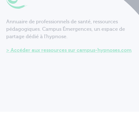
Annuaire de professionnels de santé, ressources
pédagogiques. Campus Émergences, un espace de
partage dédié à l'hypnose.
Accéder aux ressources sur campus-hypnoses.com