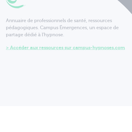
Annuaire de professionnels de santé, ressources
pédagogiques. Campus Émergences, un espace de
partage dédié à l'hypnose.
Accéder aux ressources sur campus-hypnoses.com