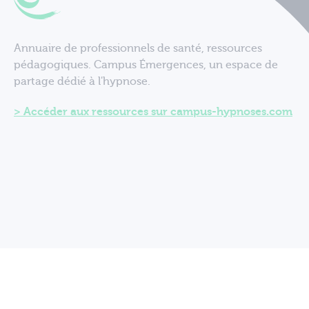
Annuaire de professionnels de santé, ressources
pédagogiques. Campus Émergences, un espace de
partage dédié à l'hypnose.
Accéder aux ressources sur campus-hypnoses.com