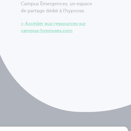
Campus Émergences, un espace
de partage dédié à l'hypnose.
Accéder aux ressources sur
campus-hypnoses.com