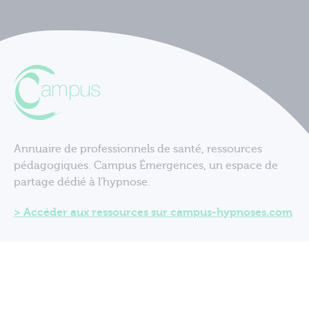
Annuaire de professionnels de santé, ressources
pédagogiques. Campus Émergences, un espace de
partage dédié à l'hypnose.
Accéder aux ressources sur campus-hypnoses.com