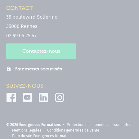
CONTACT
35 boulevard Solférino
35000 Rennes
02 99 05 25 47
Contactez-nous
Paiements sécurisés
SUIVEZ-NOUS !
© 2026 Émergences Formations
Protection des données personnelles
Mentions légales
Conditions générales de vente
Plan du site Emergences formation