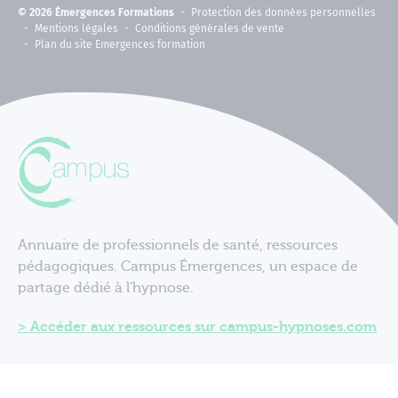
© 2026 Émergences Formations
Protection des données personnelles
Mentions légales
Conditions générales de vente
Plan du site Emergences formation
Annuaire de professionnels de santé, ressources
pédagogiques. Campus Émergences, un espace de
partage dédié à l'hypnose.
Accéder aux ressources sur campus-hypnoses.com