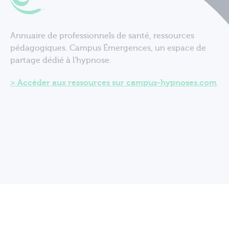
Annuaire de professionnels de santé, ressources
pédagogiques. Campus Émergences, un espace de
partage dédié à l'hypnose.
Accéder aux ressources sur campus-hypnoses.com