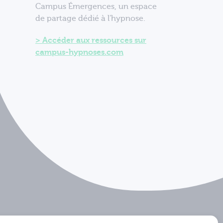
Campus Émergences, un espace
de partage dédié à l'hypnose.
Accéder aux ressources sur
campus-hypnoses.com