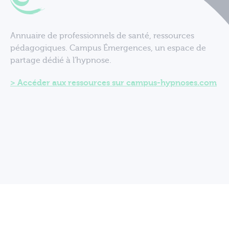
Annuaire de professionnels de santé, ressources
pédagogiques. Campus Émergences, un espace de
partage dédié à l'hypnose.
Accéder aux ressources sur campus-hypnoses.com