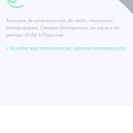
Annuaire de professionnels de santé, ressources
pédagogiques. Campus Émergences, un espace de
partage dédié à l'hypnose.
Accéder aux ressources sur campus-hypnoses.com