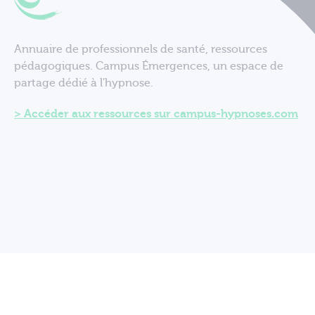
Annuaire de professionnels de santé, ressources
pédagogiques. Campus Émergences, un espace de
partage dédié à l'hypnose.
Accéder aux ressources sur campus-hypnoses.com