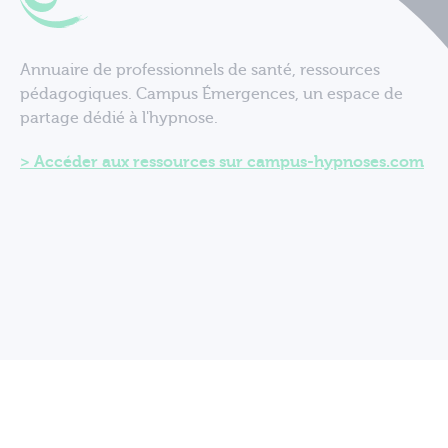
Annuaire de professionnels de santé, ressources
pédagogiques. Campus Émergences, un espace de
partage dédié à l'hypnose.
Accéder aux ressources sur campus-hypnoses.com