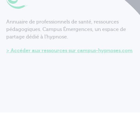
Annuaire de professionnels de santé, ressources
pédagogiques. Campus Émergences, un espace de
partage dédié à l'hypnose.
Accéder aux ressources sur campus-hypnoses.com