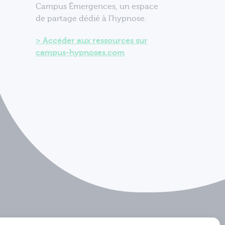
Campus Émergences, un espace
de partage dédié à l'hypnose.
Accéder aux ressources sur
campus-hypnoses.com