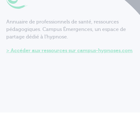
Annuaire de professionnels de santé, ressources
pédagogiques. Campus Émergences, un espace de
partage dédié à l'hypnose.
Accéder aux ressources sur campus-hypnoses.com