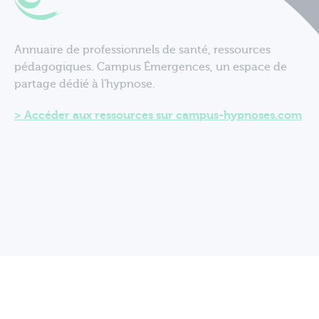
Annuaire de professionnels de santé, ressources
pédagogiques. Campus Émergences, un espace de
partage dédié à l'hypnose.
Accéder aux ressources sur campus-hypnoses.com