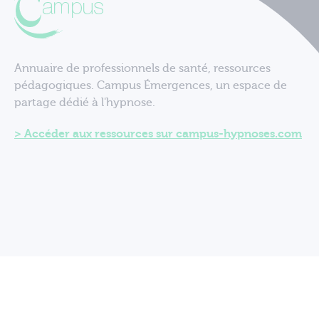
Annuaire de professionnels de santé, ressources
pédagogiques. Campus Émergences, un espace de
partage dédié à l'hypnose.
Accéder aux ressources sur campus-hypnoses.com