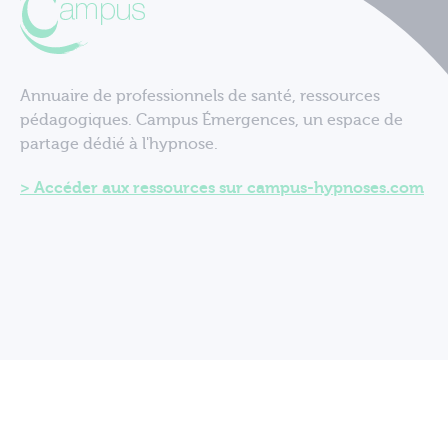
Annuaire de professionnels de santé, ressources
pédagogiques. Campus Émergences, un espace de
partage dédié à l'hypnose.
Accéder aux ressources sur campus-hypnoses.com