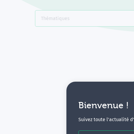
Thématiques
Bienvenue !
V
Suivez toute l'actualité 