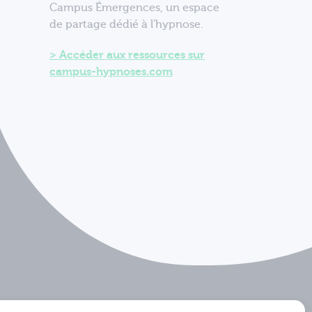
Campus Émergences, un espace
de partage dédié à l'hypnose.
Accéder aux ressources sur
campus-hypnoses.com