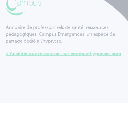
Annuaire de professionnels de santé, ressources
pédagogiques. Campus Émergences, un espace de
partage dédié à l'hypnose.
Accéder aux ressources sur campus-hypnoses.com