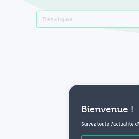
Thématiques
Bienvenue !
V
Suivez toute l'actualité 