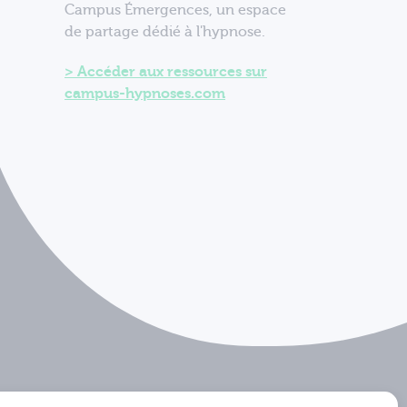
Campus Émergences, un espace
de partage dédié à l'hypnose.
Accéder aux ressources sur
campus-hypnoses.com