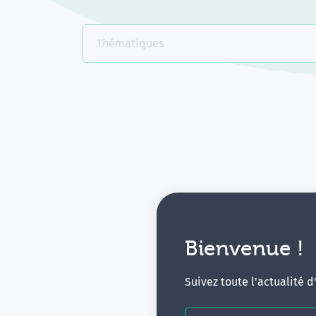
Thématiques
Bienvenue !
V
Suivez toute l'actualité 