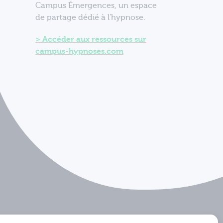
Campus Émergences, un espace
de partage dédié à l'hypnose.
Accéder aux ressources sur
campus-hypnoses.com