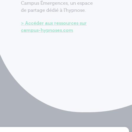
Campus Émergences, un espace
de partage dédié à l'hypnose.
Accéder aux ressources sur
campus-hypnoses.com