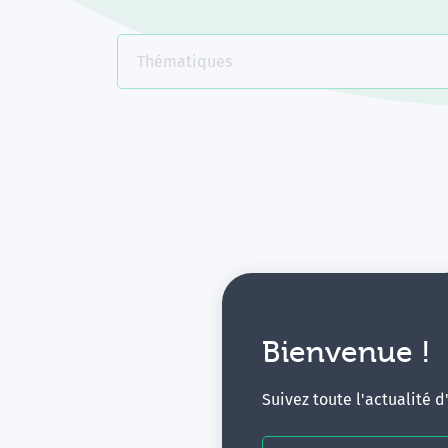
Thématiques
Bienvenue !
V
Suivez toute l'actualité 