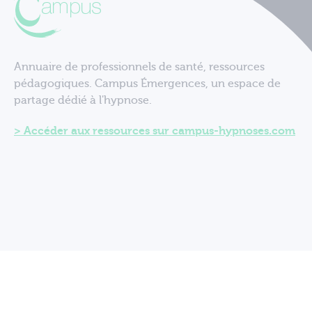
Annuaire de professionnels de santé, ressources
pédagogiques. Campus Émergences, un espace de
partage dédié à l'hypnose.
Accéder aux ressources sur campus-hypnoses.com