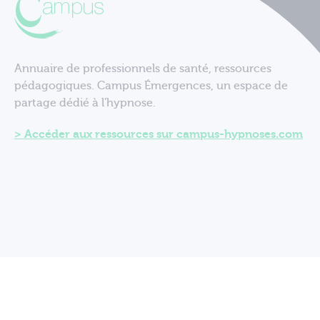
Annuaire de professionnels de santé, ressources
pédagogiques. Campus Émergences, un espace de
partage dédié à l'hypnose.
Accéder aux ressources sur campus-hypnoses.com