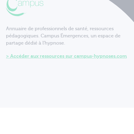
Annuaire de professionnels de santé, ressources
pédagogiques. Campus Émergences, un espace de
partage dédié à l'hypnose.
Accéder aux ressources sur campus-hypnoses.com