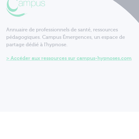
Annuaire de professionnels de santé, ressources
pédagogiques. Campus Émergences, un espace de
partage dédié à l'hypnose.
Accéder aux ressources sur campus-hypnoses.com