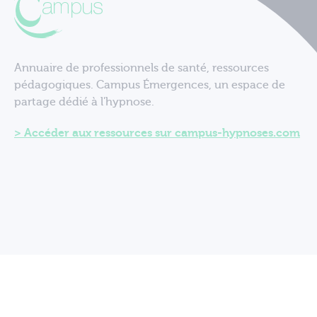
Annuaire de professionnels de santé, ressources
pédagogiques. Campus Émergences, un espace de
partage dédié à l'hypnose.
Accéder aux ressources sur campus-hypnoses.com