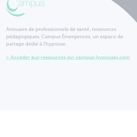
Annuaire de professionnels de santé, ressources
pédagogiques. Campus Émergences, un espace de
partage dédié à l'hypnose.
Accéder aux ressources sur campus-hypnoses.com