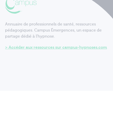
Annuaire de professionnels de santé, ressources
pédagogiques. Campus Émergences, un espace de
partage dédié à l'hypnose.
Accéder aux ressources sur campus-hypnoses.com