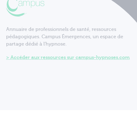
Annuaire de professionnels de santé, ressources
pédagogiques. Campus Émergences, un espace de
partage dédié à l'hypnose.
Accéder aux ressources sur campus-hypnoses.com