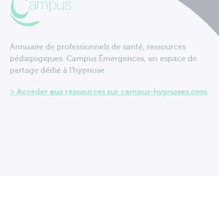
Annuaire de professionnels de santé, ressources
pédagogiques. Campus Émergences, un espace de
partage dédié à l'hypnose.
Accéder aux ressources sur campus-hypnoses.com