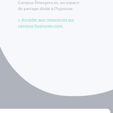
Campus Émergences, un espace
de partage dédié à l'hypnose.
Accéder aux ressources sur
campus-hypnoses.com