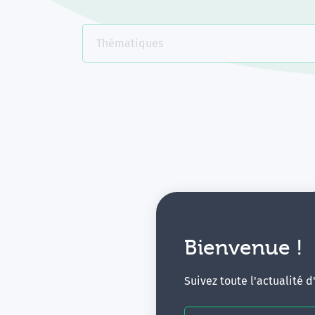
Thématiques
Bienvenue !
V
Suivez toute l'actualité 