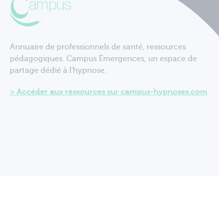
Annuaire de professionnels de santé, ressources
pédagogiques. Campus Émergences, un espace de
partage dédié à l'hypnose.
Accéder aux ressources sur campus-hypnoses.com