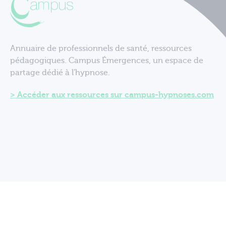
Annuaire de professionnels de santé, ressources
pédagogiques. Campus Émergences, un espace de
partage dédié à l'hypnose.
Accéder aux ressources sur campus-hypnoses.com