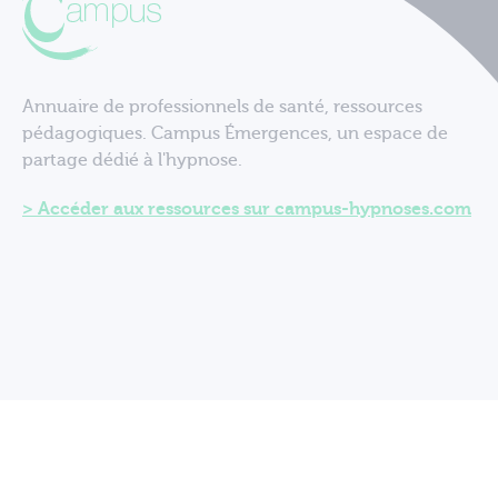
Annuaire de professionnels de santé, ressources
pédagogiques. Campus Émergences, un espace de
partage dédié à l'hypnose.
Accéder aux ressources sur campus-hypnoses.com