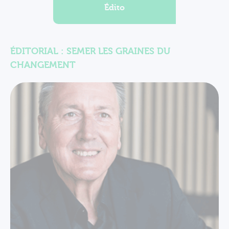
Édito
ÉDITORIAL : SEMER LES GRAINES DU
CHANGEMENT