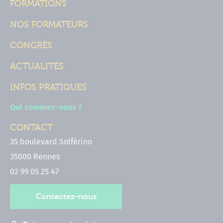
FORMATIONS
NOS FORMATEURS
CONGRÈS
ACTUALITÉS
INFOS PRATIQUES
Qui sommes-nous ?
CONTACT
35 boulevard Solférino
35000 Rennes
02 99 05 25 47
Contactez-nous