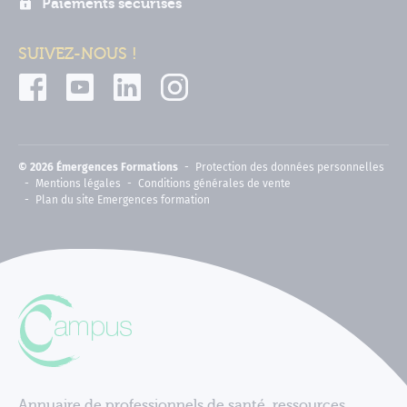
Paiements sécurisés
SUIVEZ-NOUS !
© 2026 Émergences Formations
Protection des données personnelles
Mentions légales
Conditions générales de vente
Plan du site Emergences formation
Annuaire de professionnels de santé, ressources