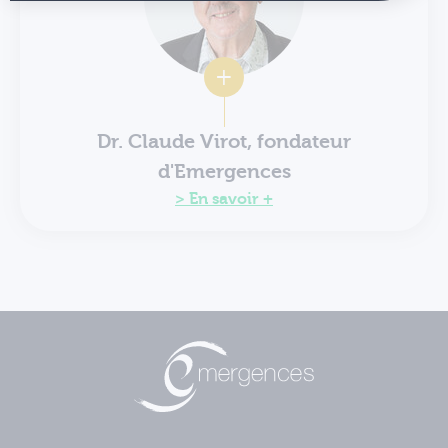
Dr. Claude Virot, fondateur
d'Emergences
En savoir +