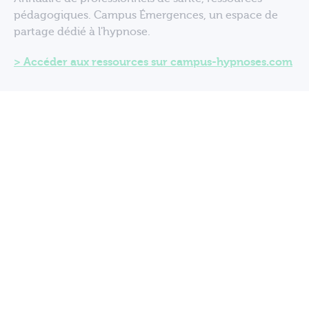
pédagogiques. Campus Émergences, un espace de
partage dédié à l'hypnose.
Accéder aux ressources sur campus-hypnoses.com