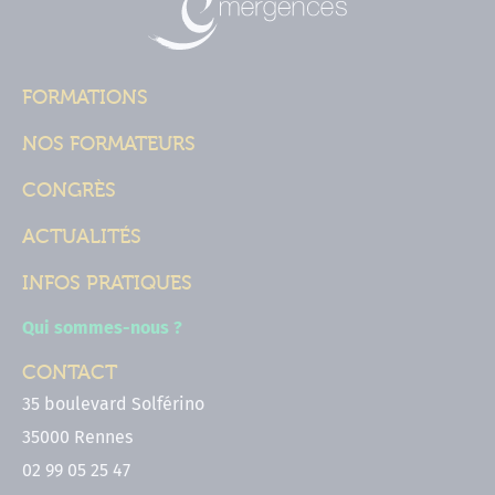
FORMATIONS
NOS FORMATEURS
CONGRÈS
ACTUALITÉS
INFOS PRATIQUES
Qui sommes-nous ?
CONTACT
35 boulevard Solférino
35000 Rennes
02 99 05 25 47