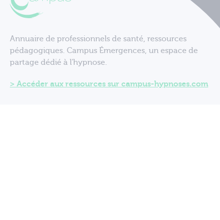
Annuaire de professionnels de santé, ressources
pédagogiques. Campus Émergences, un espace de
partage dédié à l'hypnose.
Accéder aux ressources sur campus-hypnoses.com