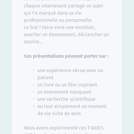
chaque intervenant partage un sujet
qui l’a marqué dans sa vie
professionnelle ou personnelle.
Le but ? Faire vivre une émotion,
susciter un étonnement, déclencher un
sourire…
Ces présentations peuvent porter sur :
une expérience vécue avec un
patient
un livre ou un film inspirant
un évènement marquant
une recherche scientifique
ou tout simplement un moment
de vie riche de sens
Nous avons expérimenté ces T'AIDES