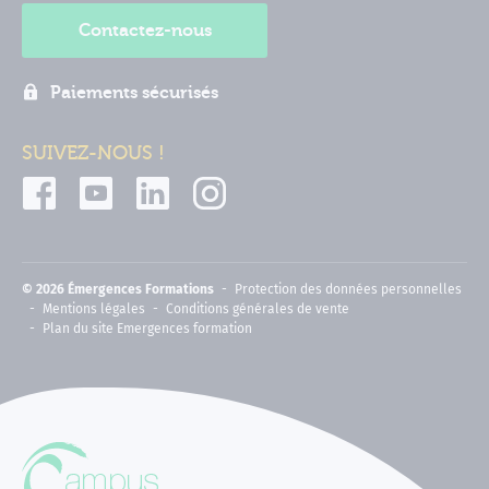
Contactez-nous
Paiements sécurisés
SUIVEZ-NOUS !
© 2026 Émergences Formations
Protection des données personnelles
Mentions légales
Conditions générales de vente
Plan du site Emergences formation