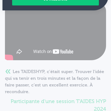
Les TAIDESHYP, c'était super. Trouver l'idée
qui va tenir en trois minutes et la façon de la
faire passer, c'est un excellent exercice. À
reconduire.
Participante d'une session T'AIDES HYP
2024