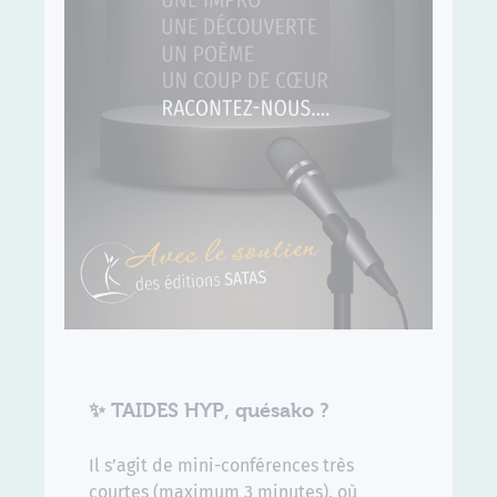
✨
TAIDES HYP
, quésako ?
Il s’agit de mini-conférences très
courtes (maximum 3 minutes), où