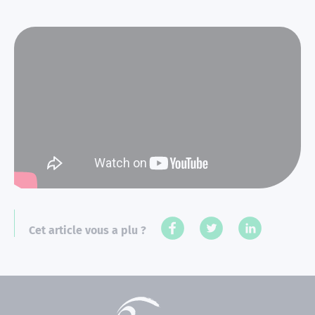
Cet article vous a plu ?