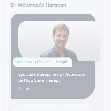
Dr Woltemade Hartman
Initiation ∙
Créativité - Thérapie
Ego state therapy niv 2 - Activation
de l'Ego State Therapy
3 jours