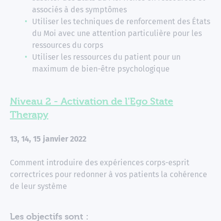
associés à des symptômes
Utiliser les techniques de renforcement des États
du Moi avec une attention particulière pour les
ressources du corps
Utiliser les ressources du patient pour un
maximum de bien-être psychologique
Niveau 2 - Activation de l'Ego State
Therapy
13, 14, 15 janvier 2022
Comment introduire des expériences corps-esprit
correctrices pour redonner à vos patients la cohérence
de leur système
Les objectifs sont :