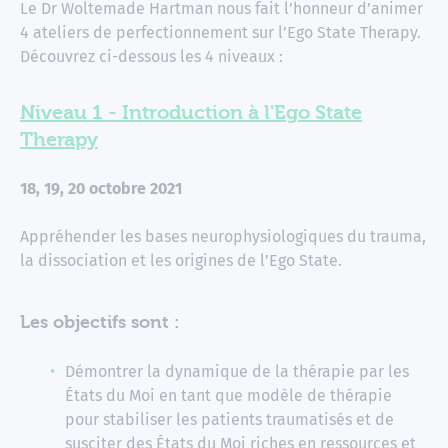
Le Dr Woltemade Hartman nous fait l’honneur d’animer
4 ateliers de perfectionnement sur l’Ego State Therapy.
Découvrez ci-dessous les 4 niveaux :
Niveau 1 - Introduction à l'Ego State
Therapy
18, 19, 20 octobre 2021
Appréhender les bases neurophysiologiques du trauma,
la dissociation et les origines de l’Ego State.
Les objectifs sont :
Démontrer la dynamique de la thérapie par les
États du Moi en tant que modèle de thérapie
pour stabiliser les patients traumatisés et de
susciter des États du Moi riches en ressources et