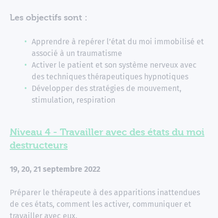
Les objectifs sont :
Apprendre à repérer l’état du moi immobilisé et
associé à un traumatisme
Activer le patient et son système nerveux avec
des techniques thérapeutiques hypnotiques
Développer des stratégies de mouvement,
stimulation, respiration
Niveau 4 - Travailler avec des états du moi
destructeurs
19, 20, 21 septembre 2022
Préparer le thérapeute à des apparitions inattendues
de ces états, comment les activer, communiquer et
travailler avec eux.