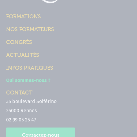
FORMATIONS
NOS FORMATEURS
CONGRÈS
ACTUALITÉS
INFOS PRATIQUES
Qui sommes-nous ?
CONTACT
35 boulevard Solférino
35000 Rennes
02 99 05 25 47
Contactez-nous