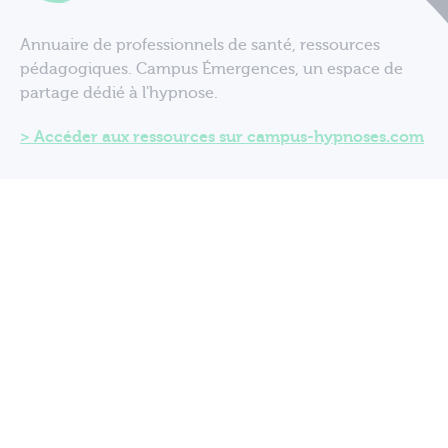
Annuaire de professionnels de santé, ressources
pédagogiques. Campus Émergences, un espace de
partage dédié à l'hypnose.
Accéder aux ressources sur campus-hypnoses.com