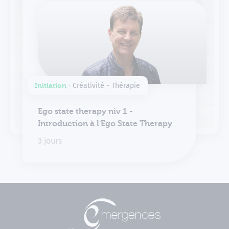
Initiation ∙
Créativité - Thérapie
Ego state therapy niv 1 -
Introduction à l'Ego State Therapy
3 jours