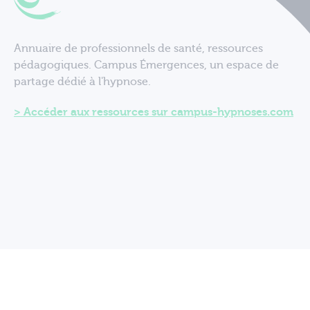
Annuaire de professionnels de santé, ressources
pédagogiques. Campus Émergences, un espace de
partage dédié à l'hypnose.
Accéder aux ressources sur campus-hypnoses.com