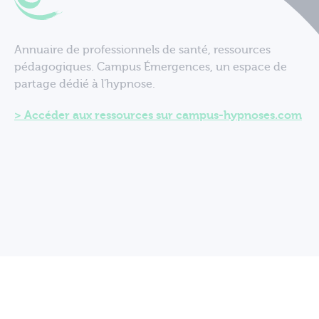
Annuaire de professionnels de santé, ressources
pédagogiques. Campus Émergences, un espace de
partage dédié à l'hypnose.
Accéder aux ressources sur campus-hypnoses.com