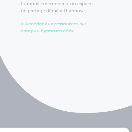
Campus Émergences, un espace
de partage dédié à l'hypnose.
Accéder aux ressources sur
campus-hypnoses.com