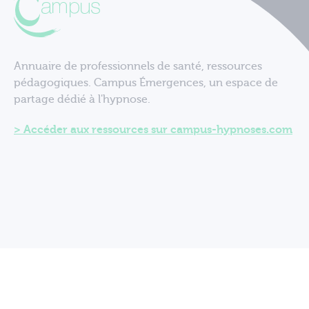
Annuaire de professionnels de santé, ressources
pédagogiques. Campus Émergences, un espace de
partage dédié à l'hypnose.
Accéder aux ressources sur campus-hypnoses.com