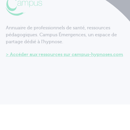
Annuaire de professionnels de santé, ressources
pédagogiques. Campus Émergences, un espace de
partage dédié à l'hypnose.
Accéder aux ressources sur campus-hypnoses.com