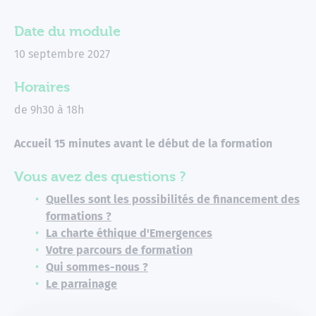
Date du module
10 septembre 2027
Horaires
de 9h30 à 18h
Accueil 15 minutes avant le début de la formation
Vous avez des questions ?
Quelles sont les possibilités de financement des
formations ?
La charte éthique d'Emergences
Votre parcours de formation
Qui sommes-nous ?
Le parrainage