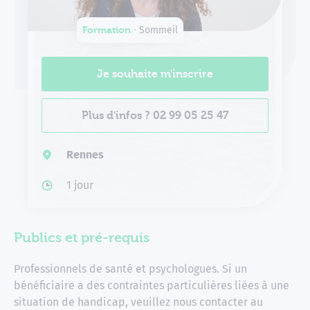
Formation ∙
Sommeil
Je souhaite m'inscrire
Plus d'infos ? 02 99 05 25 47
Rennes
1 jour
Publics et pré-requis
Professionnels de santé et psychologues. Si un
bénéficiaire a des contraintes particulières liées à une
situation de handicap, veuillez nous contacter au