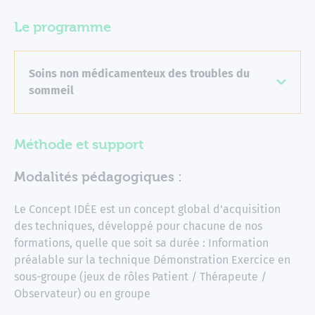
Le programme
Soins non médicamenteux des troubles du
sommeil
Méthode et support
Modalités pédagogiques :
Le Concept IDÉE est un concept global d'acquisition
des techniques, développé pour chacune de nos
formations, quelle que soit sa durée : Information
préalable sur la technique Démonstration Exercice en
sous-groupe (jeux de rôles Patient / Thérapeute /
Observateur) ou en groupe