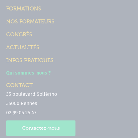
FORMATIONS
NOS FORMATEURS
CONGRÈS
ACTUALITÉS
INFOS PRATIQUES
Qui sommes-nous ?
CONTACT
35 boulevard Solférino
35000 Rennes
02 99 05 25 47
Contactez-nous