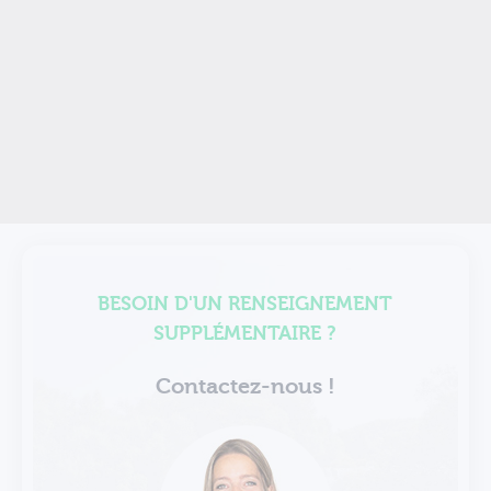
BESOIN D'UN RENSEIGNEMENT
SUPPLÉMENTAIRE ?
Contactez-nous !