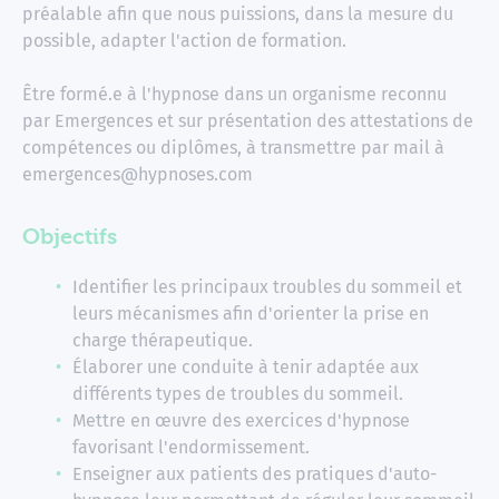
préalable afin que nous puissions, dans la mesure du
possible, adapter l'action de formation.
Être formé.e à l'hypnose dans un organisme reconnu
par Emergences et sur présentation des attestations de
compétences ou diplômes, à transmettre par mail à
emergences@hypnoses.com
Objectifs
Identifier les principaux troubles du sommeil et
leurs mécanismes afin d'orienter la prise en
charge thérapeutique.
Élaborer une conduite à tenir adaptée aux
différents types de troubles du sommeil.
Mettre en œuvre des exercices d'hypnose
favorisant l'endormissement.
Enseigner aux patients des pratiques d'auto-