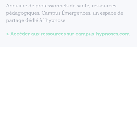
Annuaire de professionnels de santé, ressources
pédagogiques. Campus Émergences, un espace de
partage dédié à l'hypnose.
Accéder aux ressources sur campus-hypnoses.com