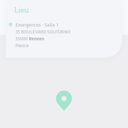
Lieu
Emergences - Salle 1
35 BOULEVARD SOLFÉRINO
35000
Rennes
France