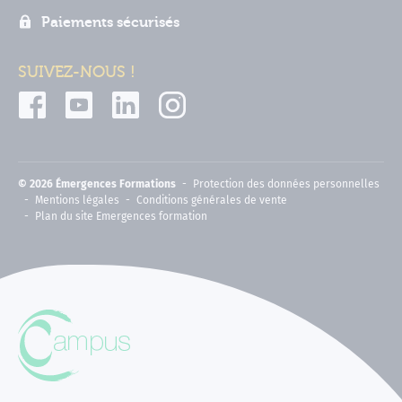
Paiements sécurisés
SUIVEZ-NOUS !
© 2026 Émergences Formations
Protection des données personnelles
Mentions légales
Conditions générales de vente
Plan du site Emergences formation