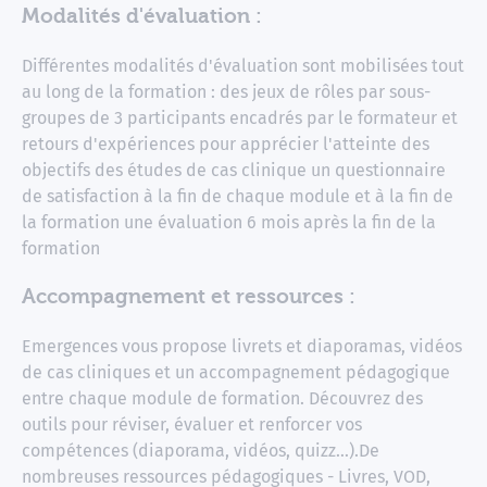
Modalités d'évaluation :
Différentes modalités d'évaluation sont mobilisées tout
au long de la formation : des jeux de rôles par sous-
groupes de 3 participants encadrés par le formateur et
retours d'expériences pour apprécier l'atteinte des
objectifs des études de cas clinique un questionnaire
de satisfaction à la fin de chaque module et à la fin de
la formation une évaluation 6 mois après la fin de la
formation
Accompagnement et ressources :
Emergences vous propose livrets et diaporamas, vidéos
de cas cliniques et un accompagnement pédagogique
entre chaque module de formation. Découvrez des
outils pour réviser, évaluer et renforcer vos
compétences (diaporama, vidéos, quizz…).De
nombreuses ressources pédagogiques - Livres, VOD,