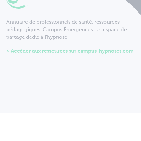
Annuaire de professionnels de santé, ressources
pédagogiques. Campus Émergences, un espace de
partage dédié à l'hypnose.
Accéder aux ressources sur campus-hypnoses.com