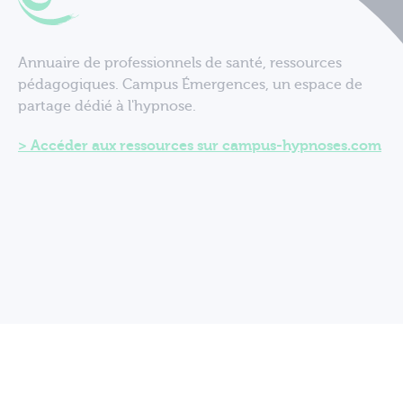
Annuaire de professionnels de santé, ressources
pédagogiques. Campus Émergences, un espace de
partage dédié à l'hypnose.
Accéder aux ressources sur campus-hypnoses.com